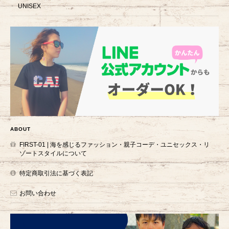
UNISEX
ABOUT
FIRST-01 | 海を感じるファッション・親子コーデ・ユニセックス・リ
ゾートスタイルについて
特定商取引法に基づく表記
お問い合わせ