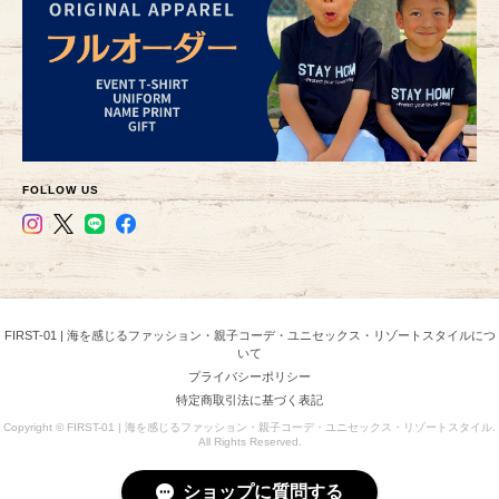
FOLLOW US
FIRST-01 | 海を感じるファッション・親子コーデ・ユニセックス・リゾートスタイルにつ
いて
プライバシーポリシー
特定商取引法に基づく表記
Copyright © FIRST-01 | 海を感じるファッション・親子コーデ・ユニセックス・リゾートスタイル.
All Rights Reserved.
ショップに質問する