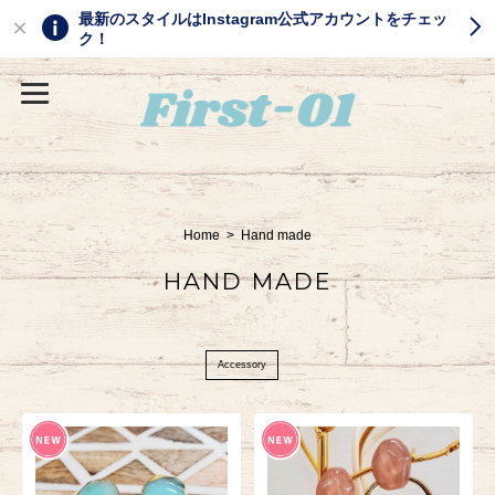
最新のスタイルはInstagram公式アカウントをチェッ
ク！
Home
Hand made
HAND MADE
Accessory