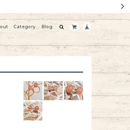
out
Category
Blog