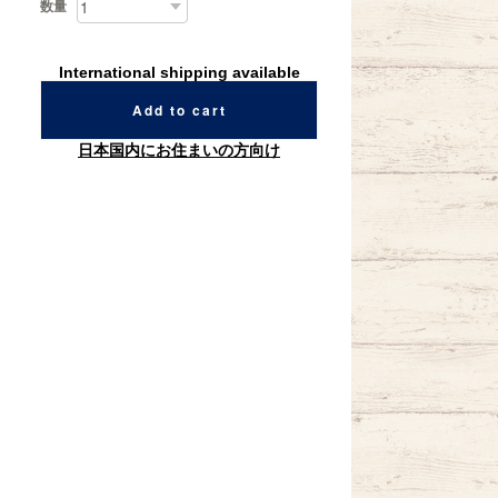
数量
International shipping available
Add to cart
日本国内にお住まいの方向け