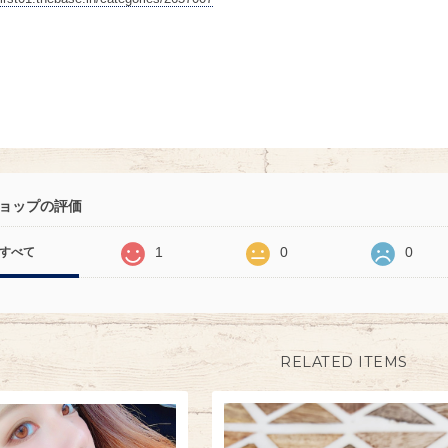
ョップの評価
1
0
0
すべて
RELATED ITEMS