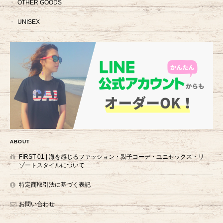
OTHER GOODS
UNISEX
ABOUT
FIRST-01 | 海を感じるファッション・親子コーデ・ユニセックス・リ
ゾートスタイルについて
特定商取引法に基づく表記
お問い合わせ