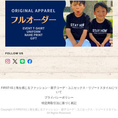
FOLLOW US
FIRST-01 | 海を感じるファッション・親子コーデ・ユニセックス・リゾートスタイルにつ
いて
プライバシーポリシー
特定商取引法に基づく表記
Copyright © FIRST-01 | 海を感じるファッション・親子コーデ・ユニセックス・リゾートスタイル.
All Rights Reserved.