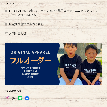
ABOUT
FIRST-01 | 海を感じるファッション・親子コーデ・ユニセックス・リ
ゾートスタイルについて
特定商取引法に基づく表記
お問い合わせ
FOLLOW US