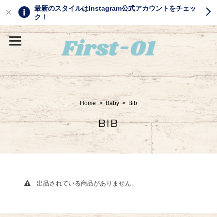
最新のスタイルはInstagram公式アカウントをチェッ
ク！
Home
Baby
Bib
BIB
出品されている商品がありません。