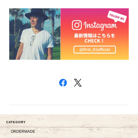
CATEGORY
ORDERMADE