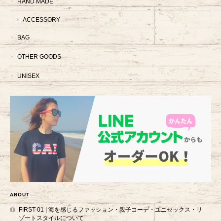
HAND MADE
ACCESSORY
BAG
OTHER GOODS
UNISEX
ABOUT
FIRST-01 | 海を感じるファッション・親子コーデ・ユニセックス・リ
ゾートスタイルについて