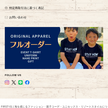
特定商取引法に基づく表記
お問い合わせ
FOLLOW US
FIRST-01 | 海を感じるファッション・親子コーデ・ユニセックス・リゾートスタイルにつ