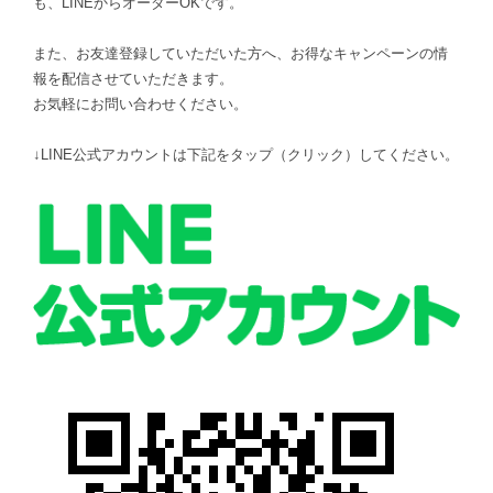
も、LINEからオーダーOKです。
また、お友達登録していただいた方へ、お得なキャンペーンの情
報を配信させていただきます。
お気軽にお問い合わせください。
↓LINE公式アカウントは下記をタップ（クリック）してください。