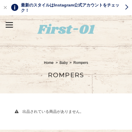
最新のスタイルはInstagram公式アカウントをチェッ
ク！
Home
Baby
Rompers
ROMPERS
出品されている商品がありません。