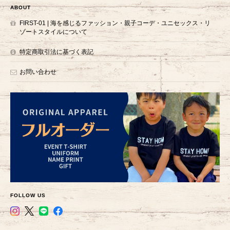
ABOUT
FIRST-01 | 海を感じるファッション・親子コーデ・ユニセックス・リ
ゾートスタイルについて
特定商取引法に基づく表記
お問い合わせ
FOLLOW US