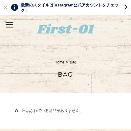
最新のスタイルはInstagram公式アカウントをチェッ
ク！
Home
Bag
BAG
出品されている商品がありません。