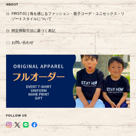
ABOUT
FIRST-01 | 海を感じるファッション・親子コーデ・ユニセックス・リ
ゾートスタイルについて
特定商取引法に基づく表記
お問い合わせ
FOLLOW US