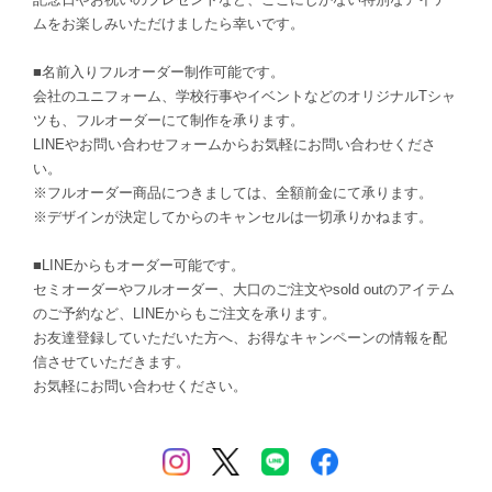
ムをお楽しみいただけましたら幸いです。
■名前入りフルオーダー制作可能です。
会社のユニフォーム、学校行事やイベントなどのオリジナルTシャ
ツも、フルオーダーにて制作を承ります。
LINEやお問い合わせフォームからお気軽にお問い合わせくださ
い。
※フルオーダー商品につきましては、全額前金にて承ります。
※デザインが決定してからのキャンセルは一切承りかねます。
■LINEからもオーダー可能です。
セミオーダーやフルオーダー、大口のご注文やsold outのアイテム
のご予約など、LINEからもご注文を承ります。
お友達登録していただいた方へ、お得なキャンペーンの情報を配
信させていただきます。
お気軽にお問い合わせください。