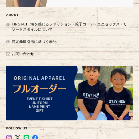
ABOUT
FIRST-01 | 海を感じるファッション・親子コーデ・ユニセックス・リ
ゾートスタイルについて
特定商取引法に基づく表記
お問い合わせ
FOLLOW US