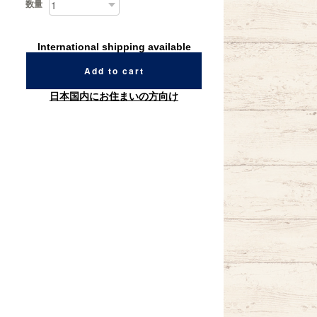
数量
International shipping available
Add to cart
日本国内にお住まいの方向け