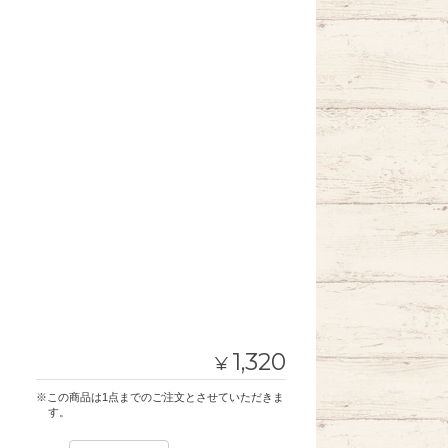
1,320
¥
※この商品は1点までのご注文とさせていただきま
す。