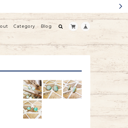
out
Category
Blog